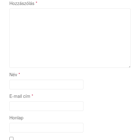
Hozzászólás
*
Név
*
E-mail cím
*
Honlap