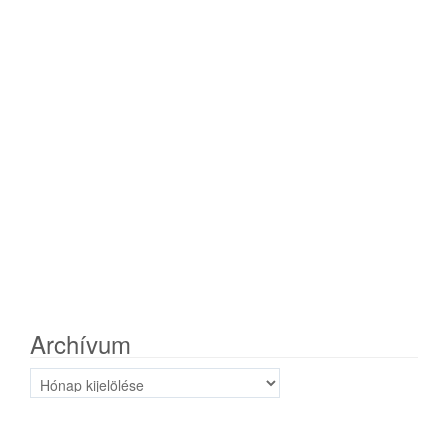
Archívum
Archívum