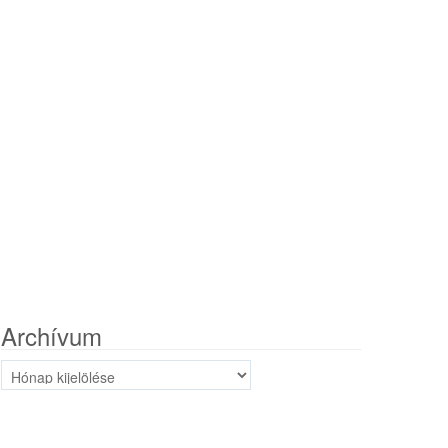
Archívum
Archívum