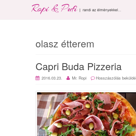
olasz étterem
Capri Buda Pizzeria
2016.03.23.
Mr. Ropi
Hosszászólás beküldé