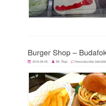
Burger Shop – Budafo
2016.06.05.
Mr. Ropi
Hosszászólás beküldé