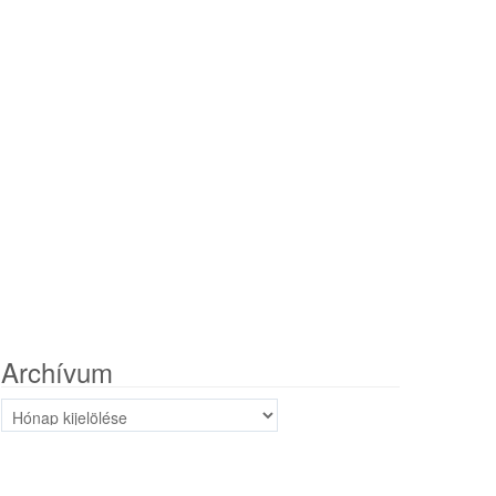
Archívum
Archívum