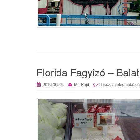
Florida Fagyizó – Bala
2016.06.26.
Mr. Ropi
Hosszászólás beküldé