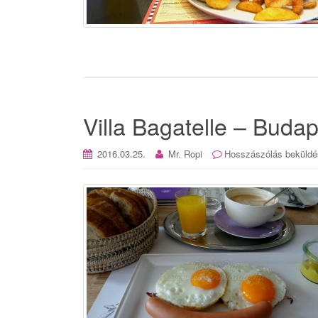
Villa Bagatelle – Buda
2016.03.25.
Mr. Ropi
Hosszászólás beküldé