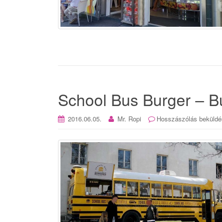
School Bus Burger – Bu
2016.06.05.
Mr. Ropi
Hosszászólás beküldé