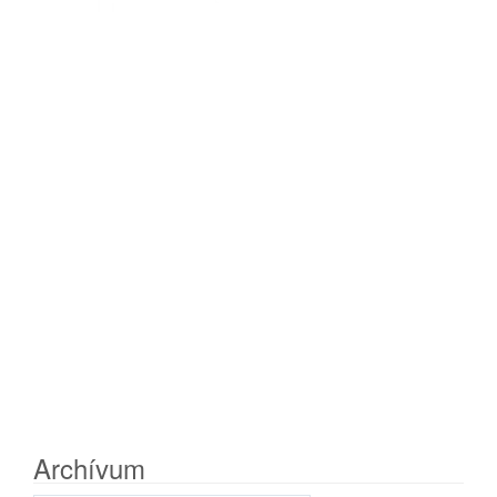
Archívum