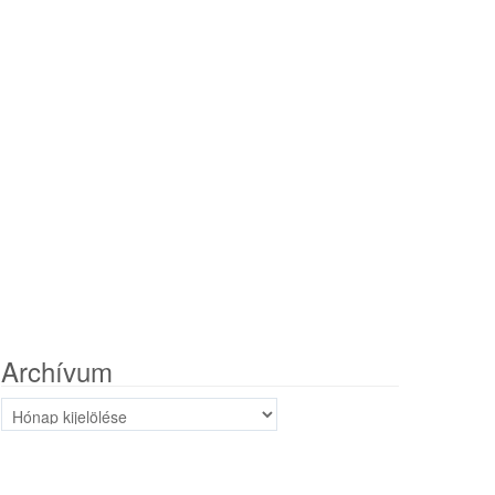
Archívum
Archívum