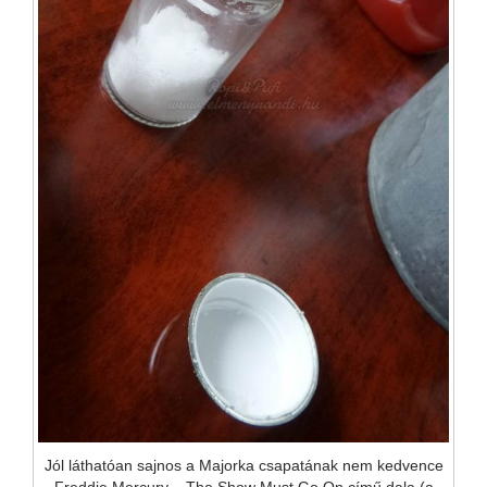
Jól láthatóan sajnos a Majorka csapatának nem kedvence