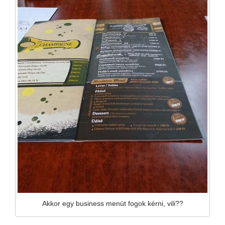
Akkor egy business menüt fogok kérni, vili??