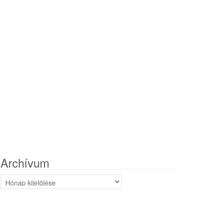
Archívum
Archívum