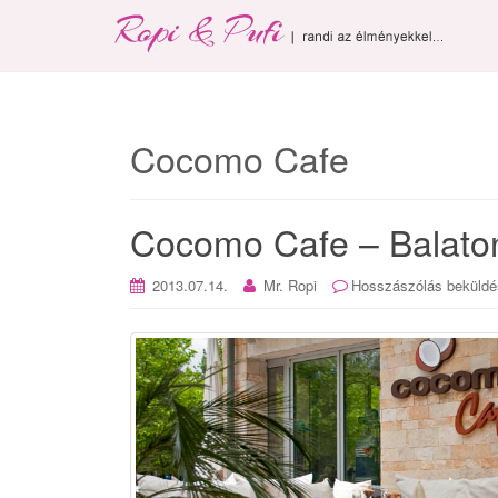
Cocomo Cafe
Cocomo Cafe – Balato
2013.07.14.
Mr. Ropi
Hosszászólás beküldé