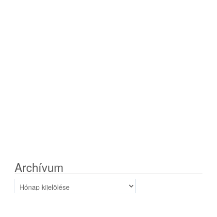
Archívum
Archívum